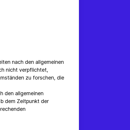
Seiten nach den allgemeinen
 nicht verpflichtet,
mständen zu forschen, die
ch den allgemeinen
 ab dem Zeitpunkt der
sprechenden