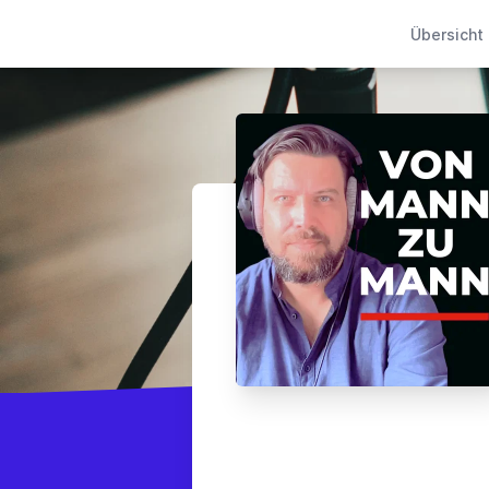
Übersicht