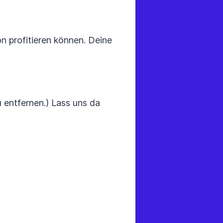
n profitieren können. Deine
 entfernen.) Lass uns da