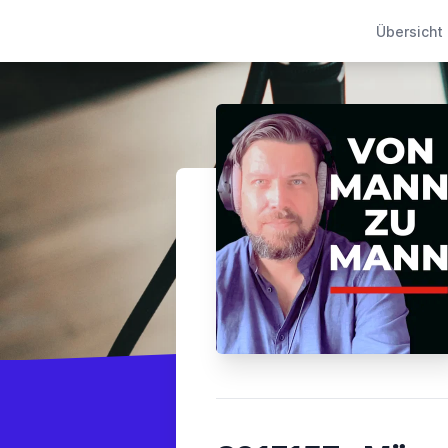
Übersicht