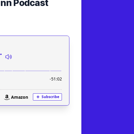
ann Podcast