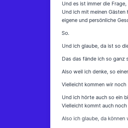
Und es ist immer die Frage
Und ich mit meinen Gästen 
eigene und persönliche Gesch
So.
Und ich glaube, da ist so d
Das das fände ich so ganz 
Also weil ich denke, so ein
Vielleicht kommen wir noch
Und ich hörte auch so ein 
Vielleicht kommt auch noch
Also ich glaube, da können 