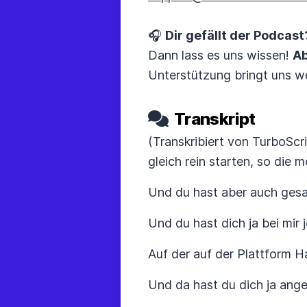
🎧
Dir gefällt der Podcast
Dann lass es uns wissen!
Ab
Unterstützung bringt uns we
Transkript
(Transkribiert von TurboScr
gleich rein starten, so die 
Und du hast aber auch gesag
Und du hast dich ja bei mir
Auf der auf der Plattform 
Und da hast du dich ja ange