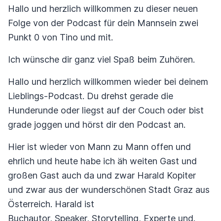
Hallo und herzlich willkommen zu dieser neuen
Folge von der Podcast für dein Mannsein zwei
Punkt 0 von Tino und mit.
Ich wünsche dir ganz viel Spaß beim Zuhören.
Hallo und herzlich willkommen wieder bei deinem
Lieblings-Podcast. Du drehst gerade die
Hunderunde oder liegst auf der Couch oder bist
grade joggen und hörst dir den Podcast an.
Hier ist wieder von Mann zu Mann offen und
ehrlich und heute habe ich äh weiten Gast und
großen Gast auch da und zwar Harald Kopiter
und zwar aus der wunderschönen Stadt Graz aus
Österreich. Harald ist
Buchautor, Speaker, Storytelling, Experte und.