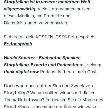
Storytelling ist in unserer modernen Welt
allgegenwärtig.
Viele Unternehmen nutzen
dieses Medium, um Produkte und
Dienstleistungen zu vermarkten.
Sichere dir dein KOSTENLOSES Erstgespräch:
Erstgespräch
Harald Kopeter - Buchautor, Speaker,
Storytelling-Experte und Podcaster
mit seinem
think.digital.now
Podcast ist heute mein Gast.
Doch worin besteht der Sinn und Zweck von
Storytelling? Warum sollten wir uns mit dieser
Thematik befassen? Entdecken Sie die Magie des
Storytellings - zusammen ergründen wir, was es