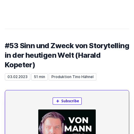
#53 Sinn und Zweck von Storytelling
in der heutigen Welt (Harald
Kopeter)
03.02.2023
51 min
Produktion Tino Hähnel