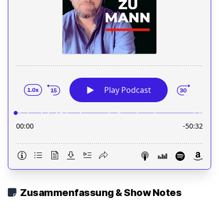
Zusammenfassung & Show Notes