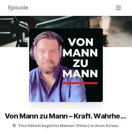
Episode
Von Mann zu Mann – Kraft. Wahrheit. Verantwortung.
Tino Hähnel begleitet Männer (Väter) in ihren Krisen.