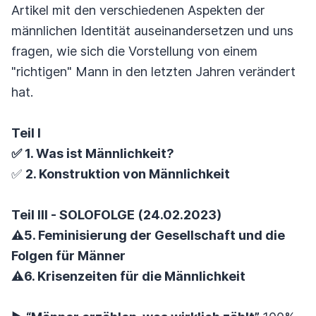
Artikel mit den verschiedenen Aspekten der
männlichen Identität auseinandersetzen und uns
fragen, wie sich die Vorstellung von einem
"richtigen" Mann in den letzten Jahren verändert
hat.
Teil I
✅ 1. Was ist Männlichkeit?
✅
2. Konstruktion von Männlichkeit
Teil III - SOLOFOLGE (24.02.2023)
⚠️5. Feminisierung der Gesellschaft und die
Folgen für Männer
⚠️
6. Krisenzeiten für die Männlichkeit