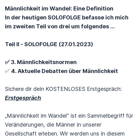
Männlichkeit im Wandel: Eine Definition
In der heutigen SOLOFOLGE befasse ich mich
im zweiten Teil von drei um folgendes ...
Teil II - SOLOFOLGE (27.01.2023)
✅ 3. Männlichkeitsnormen
✅
4. Aktuelle Debatten über Männlichkeit
Sichere dir dein KOSTENLOSES Erstgespräch:
Erstgespräch
„Männlichkeit im Wandel" ist ein Sammelbegriff für
Veränderungen, die Männer in unserer
Gesellschaft erleben. Wir werden uns in diesem