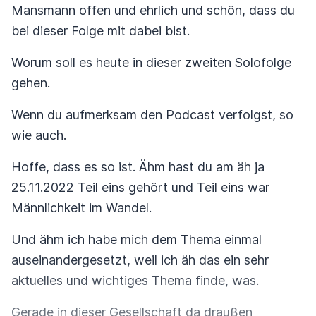
Mansmann offen und ehrlich und schön, dass du
bei dieser Folge mit dabei bist.
Worum soll es heute in dieser zweiten Solofolge
gehen.
Wenn du aufmerksam den Podcast verfolgst, so
wie auch.
Hoffe, dass es so ist. Ähm hast du am äh ja
25.11.2022 Teil eins gehört und Teil eins war
Männlichkeit im Wandel.
Und ähm ich habe mich dem Thema einmal
auseinandergesetzt, weil ich äh das ein sehr
aktuelles und wichtiges Thema finde, was.
Gerade in dieser Gesellschaft da draußen