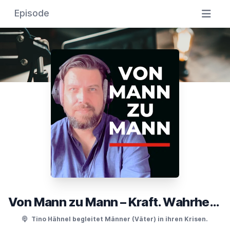
Episode
Von Mann zu Mann – Kraft. Wahrheit. Verantwortung.
Tino Hähnel begleitet Männer (Väter) in ihren Krisen.