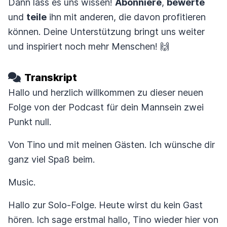
Dann lass es uns wissen!
Abonniere
,
bewerte
und
teile
ihn mit anderen, die davon profitieren
können. Deine Unterstützung bringt uns weiter
und inspiriert noch mehr Menschen! 🙌
Transkript
Hallo und herzlich willkommen zu dieser neuen
Folge von der Podcast für dein Mannsein zwei
Punkt null.
Von Tino und mit meinen Gästen. Ich wünsche dir
ganz viel Spaß beim.
Music.
Hallo zur Solo-Folge. Heute wirst du kein Gast
hören. Ich sage erstmal hallo, Tino wieder hier von