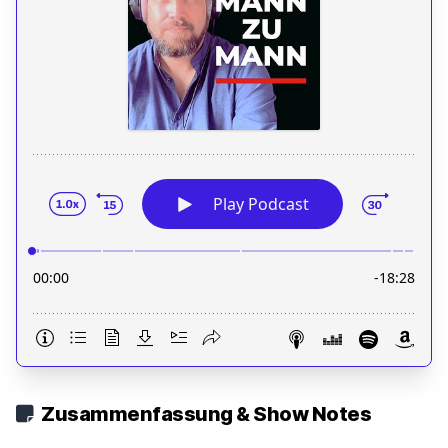
Zusammenfassung & Show Notes