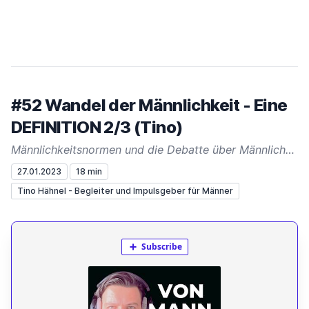
#52 Wandel der Männlichkeit - Eine
DEFINITION 2/3 (Tino)
Männlichkeitsnormen und die Debatte über Männlichkeit
27.01.2023
18 min
Tino Hähnel - Begleiter und Impulsgeber für Männer