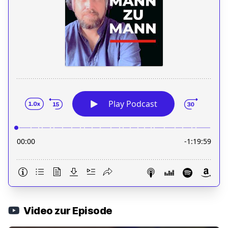
Video zur Episode