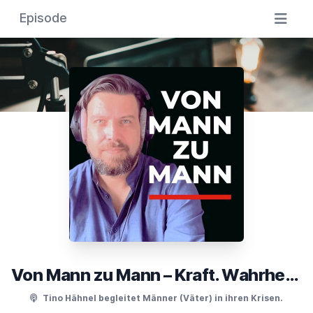
Episode
Von Mann zu Mann – Kraft. Wahrheit. Verantwortung.
Tino Hähnel begleitet Männer (Väter) in ihren Krisen.