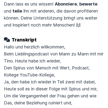
Dann lass es uns wissen!
Abonniere
,
bewerte
und
teile
ihn mit anderen, die davon profitieren
können. Deine Unterstützung bringt uns weiter
und inspiriert noch mehr Menschen! 🙌
Transkript
Hallo und herzlich willkommen,
Beim Lieblingspodcast von Mann zu Mann mit mir
Tino. Heute habe ich wieder,
Den Spirus von Mensch mit Wert, Podcast,
Kollege YouTube-Kollege,
Ja, den habe ich wieder in Teil zwei mit dabei,
Heute soll es in dieser Folge mit Spirus und mir,
Um die Vergangenheit der Frau gehen und wie
Das, deine Beziehung ruiniert und,