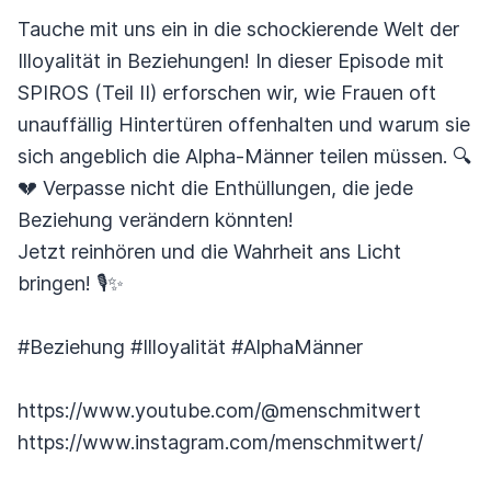
Tauche mit uns ein in die schockierende Welt der
Illoyalität in Beziehungen! In dieser Episode mit
SPIROS (Teil II) erforschen wir, wie Frauen oft
unauffällig Hintertüren offenhalten und warum sie
sich angeblich die Alpha-Männer teilen müssen. 🔍
💔 Verpasse nicht die Enthüllungen, die jede
Beziehung verändern könnten!
Jetzt reinhören und die Wahrheit ans Licht
bringen! 🎙️✨
#Beziehung #Illoyalität #AlphaMänner
https://www.youtube.com/@menschmitwert
https://www.instagram.com/menschmitwert/