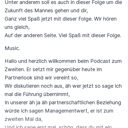
Unter anderem soll es auch in dieser Folge um die
Zukunft des Mannes gehen und dir,
Ganz viel Spaß jetzt mit dieser Folge. Wir hören
uns gleich,
Auf der anderen Seite. Viel Spaß mit dieser Folge.
Music.
Hallo und herzlich willkommen beim Podcast zum
Zweiten. Er setzt mir gegenüber heute im
Partnerlook sind wir vereint so,
Wir diskutieren noch aus, äh wer jetzt so sage ich
mal die Führung übernimmt,
In unserer äh ja äh partnerschaftlichen Beziehung
würde ich sagen Managementwert, er ist zum
zweiten Mal da,
Und ich sage erst mal, schön, dass du mit ein