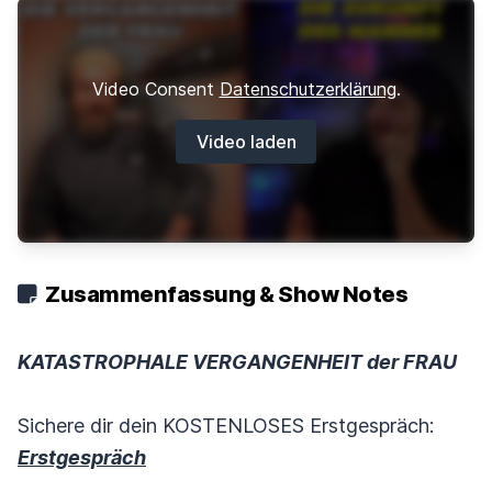
Video Consent
Datenschutzerklärung
.
Video laden
Zusammenfassung & Show Notes
KATASTROPHALE VERGANGENHEIT der FRAU
Sichere dir dein KOSTENLOSES Erstgespräch:
Erstgespräch